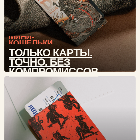
Смотреть все