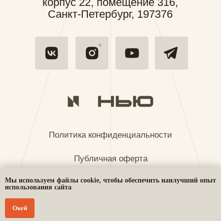
Мы используем файлы cookie, чтобы обеспечить наилучший опыт
использования сайта
Окей