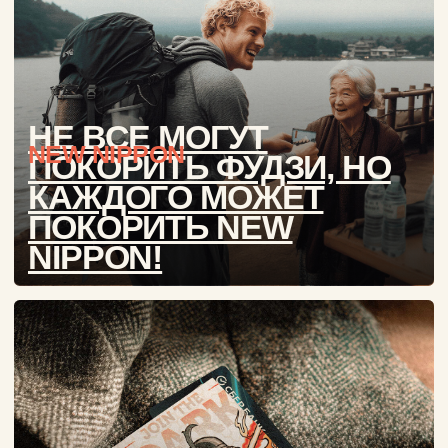
РАСПРОДАЖА