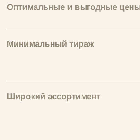
ДИЗАЙНЕР
POKRAS
LAMPAS
ЛАБОРАТОРИЯ