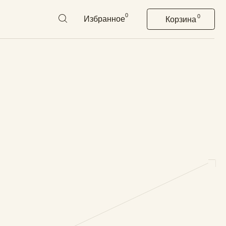
0
0
Избранное
Корзина