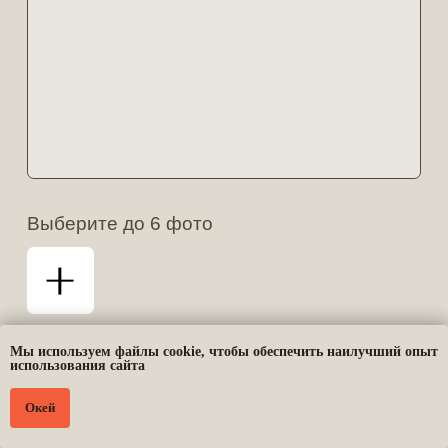
Мы используем файлы cookie, чтобы обеспечить наилучший опыт
использования сайта
Окей