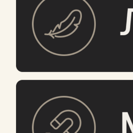
ОСОБЕННОСТИ