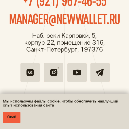
Мы используем файлы cookie, чтобы обеспечить наилучший
опыт использования сайта
Окей