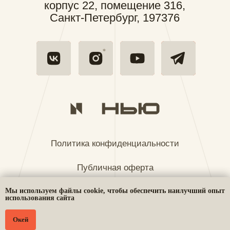
Мы используем файлы cookie, чтобы обеспечить наилучший опыт
использования сайта
Окей