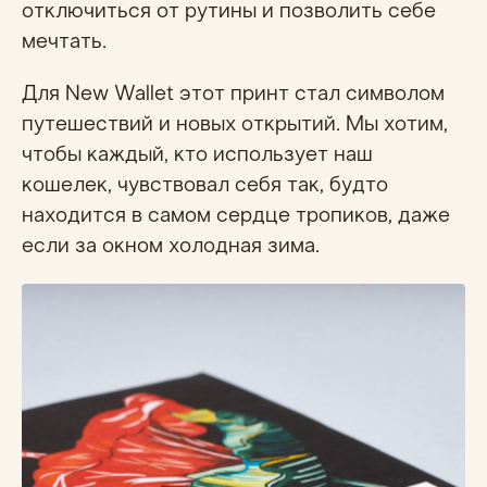
отключиться от рутины и позволить себе
мечтать.
Для New Wallet этот принт стал символом
путешествий и новых открытий. Мы хотим,
чтобы каждый, кто использует наш
кошелек, чувствовал себя так, будто
находится в самом сердце тропиков, даже
если за окном холодная зима.