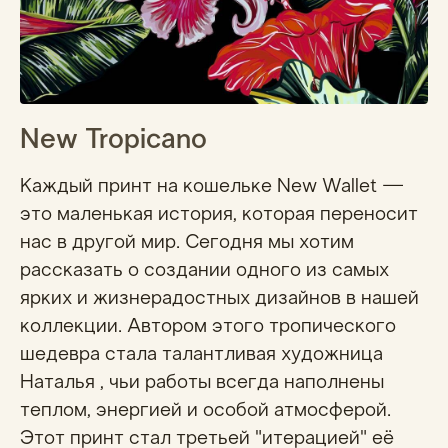
New Tropicano
Каждый принт на кошельке New Wallet —
это маленькая история, которая переносит
нас в другой мир. Сегодня мы хотим
рассказать о создании одного из самых
ярких и жизнерадостных дизайнов в нашей
коллекции. Автором этого тропического
шедевра стала талантливая художница
Наталья , чьи работы всегда наполнены
теплом, энергией и особой атмосферой.
Этот принт стал третьей "итерацией" её