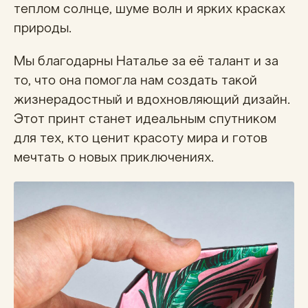
теплом солнце, шуме волн и ярких красках
природы.
Мы благодарны Наталье за её талант и за
то, что она помогла нам создать такой
жизнерадостный и вдохновляющий дизайн.
Этот принт станет идеальным спутником
для тех, кто ценит красоту мира и готов
мечтать о новых приключениях.