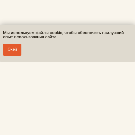
Мы используем файлы cookie, чтобы обеспечить наилучший
опыт использования сайта
Окей