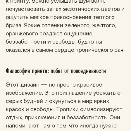
к принту, можно услышать шум волн,
почувствовать запах экзотических цветов и
ощутить мягкое прикосновение теплого
бриза. Яркие оттенки зеленого, желтого,
оранжевого создают ощущение
беззаботности и свободы, будто ты
оказался в самом сердце тропического рая.
Философия принта: побег от повседневности
Этот дизайн — не просто красивое
изображение. Это приглашение убежать от
серых будней и окунуться в мир ярких
красок и свободы. Тропики символизируют
отдых, приключения и беззаботность. Они
напоминают нам о том, что иногда нужно