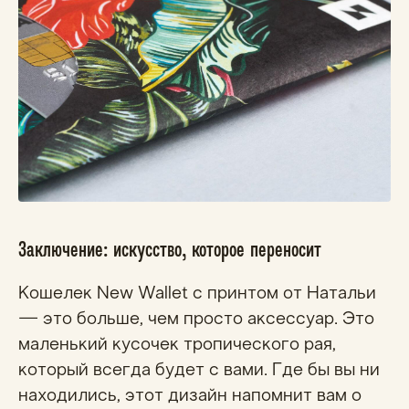
Заключение: искусство, которое переносит
Кошелек New Wallet с принтом от Натальи
— это больше, чем просто аксессуар. Это
маленький кусочек тропического рая,
который всегда будет с вами. Где бы вы ни
находились, этот дизайн напомнит вам о