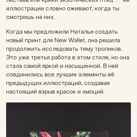
листьев или крики экзотических птиц — её
иллюстрации словно оживают, когда ты
смотришь на них.
Когда мы предложили Наталье создать
новый принт для New Wallet, она решила
продолжить исследовать тему тропиков.
Это уже третья работа в этом стиле, но она
стала самой яркой и насыщенной. В ней
соединились все лучшие элементы её
предыдущих иллюстраций, создавая
настоящий взрыв красок и эмоций.