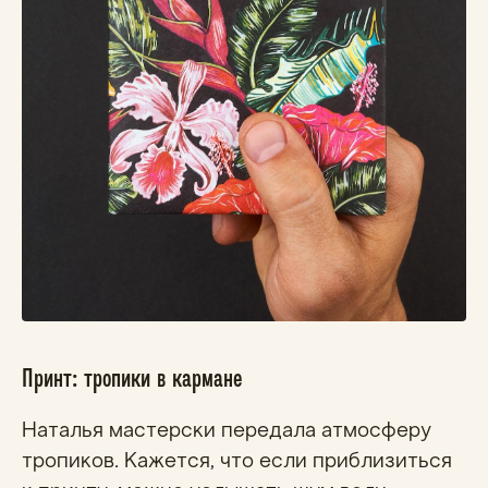
Принт: тропики в кармане
Наталья мастерски передала атмосферу
тропиков. Кажется, что если приблизиться