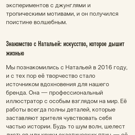
экспериментов с джунглями и
тропическими мотивами, и он получился
поистине волшебным.
Знакомство с Натальей: искусство, которое дышит
жизнью
Мы познакомились с Натальей в 2016 году,
и с тех пор её творчество стало
источником вдохновения для нашего
бренда. Она — профессиональный
иллюстратор с особым взглядом на мир. Её
работы всегда полны деталей, которые
заставляют зрителя чувствовать себя
частью истории. Будь то шум волн, шелест