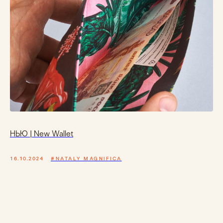
НЬЮ | New Wallet
16.10.2024
#NATALY MAGNIFICA
Каталог
КОШЕЛЬКИ
МИНИ-КОШЕЛЬКИ