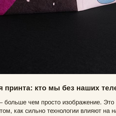
 принта: кто мы без наших те
— больше чем просто изображение. Это
том, как сильно технологии влияют на 