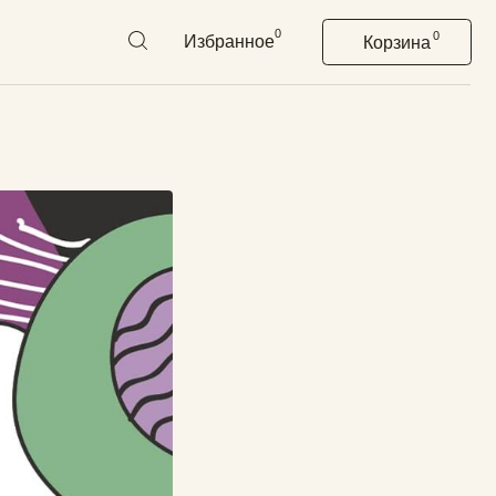
0
0
Избранное
Корзина