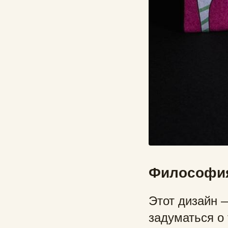
Философия
Этот дизайн 
задуматься о 