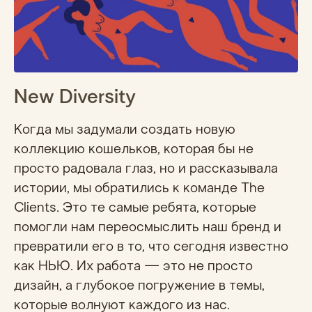
New Diversity
Когда мы задумали создать новую
коллекцию кошельков, которая бы не
просто радовала глаз, но и рассказывала
истории, мы обратились к команде The
Clients. Это те самые ребята, которые
помогли нам переосмыслить наш бренд и
превратили его в то, что сегодня известно
как НЬЮ. Их работа — это не просто
дизайн, а глубокое погружение в темы,
которые волнуют каждого из нас.