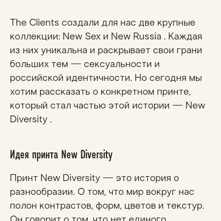
The Clients создали для нас две крупные
коллекции: New Sex и New Russia . Каждая
из них уникальна и раскрывает свои грани
больших тем — сексуальности и
российской идентичности. Но сегодня мы
хотим рассказать о конкретном принте,
который стал частью этой истории — New
Diversity .
Идея принта New Diversity
Принт New Diversity — это история о
разнообразии. О том, что мир вокруг нас
полон контрастов, форм, цветов и текстур.
Он говорит о том, что нет единого