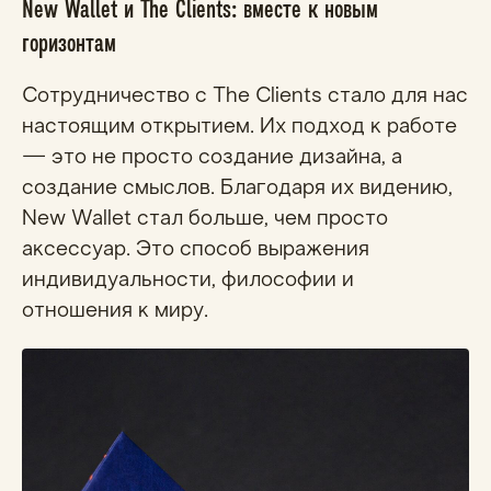
New Wallet и The Clients: вместе к новым
горизонтам
Сотрудничество с The Clients стало для нас
настоящим открытием. Их подход к работе
— это не просто создание дизайна, а
создание смыслов. Благодаря их видению,
New Wallet стал больше, чем просто
аксессуар. Это способ выражения
индивидуальности, философии и
отношения к миру.