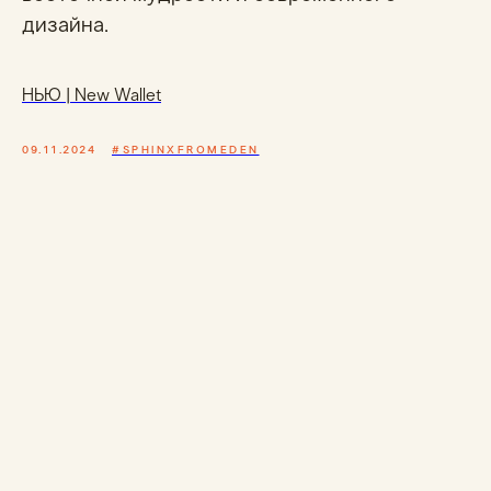
дизайна.
НЬЮ | New Wallet
09.11.2024
#SPHINXFROMEDEN
Каталог
КОШЕЛЬКИ
МИНИ-КОШЕЛЬКИ