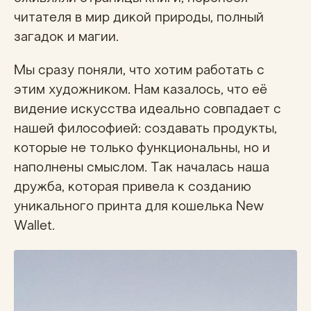
читателя в мир дикой природы, полный
загадок и магии.
Мы сразу поняли, что хотим работать с
этим художником. Нам казалось, что её
видение искусства идеально совпадает с
нашей философией: создавать продукты,
которые не только функциональны, но и
наполнены смыслом. Так началась наша
дружба, которая привела к созданию
уникального принта для кошелька New
Wallet.