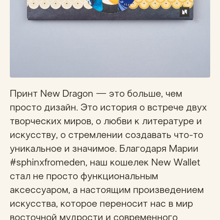
Принт New Dragon — это больше, чем
просто дизайн. Это история о встрече двух
творческих миров, о любви к литературе и
искусству, о стремлении создавать что-то
уникальное и значимое. Благодаря Марии
#sphinxfromeden, наш кошелек New Wallet
стал не просто функциональным
аксессуаром, а настоящим произведением
искусства, которое переносит нас в мир
восточной мудрости и современного