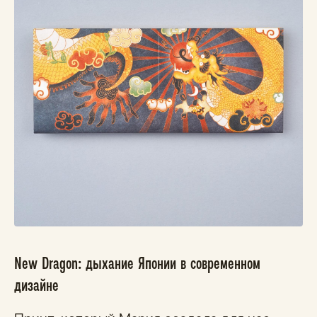
New Dragon: дыхание Японии в современном
дизайне