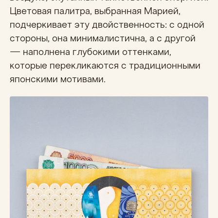
Цветовая палитра, выбранная Марией,
подчеркивает эту двойственность: с одной
стороны, она минималистична, а с другой
— наполнена глубокими оттенками,
которые перекликаются с традиционными
японскими мотивами.