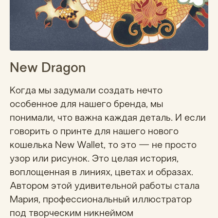
New Dragon
Когда мы задумали создать нечто
особенное для нашего бренда, мы
понимали, что важна каждая деталь. И если
говорить о принте для нашего нового
кошелька New Wallet, то это — не просто
узор или рисунок. Это целая история,
воплощенная в линиях, цветах и образах.
Автором этой удивительной работы стала
Мария, профессиональный иллюстратор
под творческим никнеймом