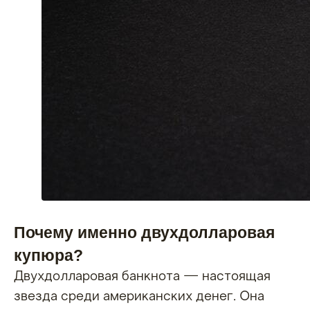
Почему именно двухдолларовая
купюра?
Двухдолларовая банкнота — настоящая
звезда среди американских денег. Она