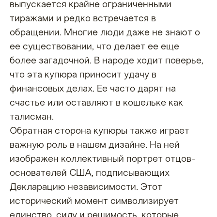
выпускается крайне ограниченными
тиражами и редко встречается в
обращении. Многие люди даже не знают о
ее существовании, что делает ее еще
более загадочной. В народе ходит поверье,
что эта купюра приносит удачу в
финансовых делах. Ее часто дарят на
счастье или оставляют в кошельке как
талисман.
Обратная сторона купюры также играет
важную роль в нашем дизайне. На ней
изображен коллективный портрет отцов-
основателей США, подписывающих
Декларацию независимости. Этот
исторический момент символизирует
единство, силу и решимость, которые