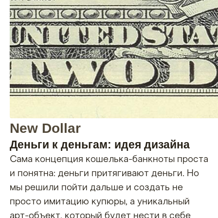
New Dollar
Деньги к деньгам: идея дизайна
Сама концепция кошелька-банкноты проста
и понятна: деньги притягивают деньги. Но
мы решили пойти дальше и создать не
просто имитацию купюры, а уникальный
арт-объект, который будет нести в себе