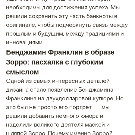
необходимы для достижения успеха. Мы
решили сохранить эту часть банкноты в
оригинале, чтобы подчеркнуть связь между
прошлым и будущим, между традициями и
инновациями.
Бенджамин Франклин в образе
Зорро: пасхалка с глубоким
смыслом
Одной из самых интересных деталей
дизайна стало появление Бенджамина
Франклина на двухдолларовой купюре. Но
это был не просто его портрет — мы
решили добавить немного юмора и
наделили великого деятеля маской и
шляпой Зорро. Почему именно Зорро?