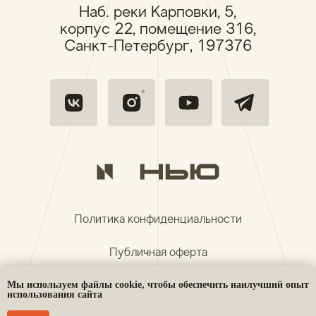
Мы используем файлы cookie, чтобы обеспечить наилучший опыт
использования сайта