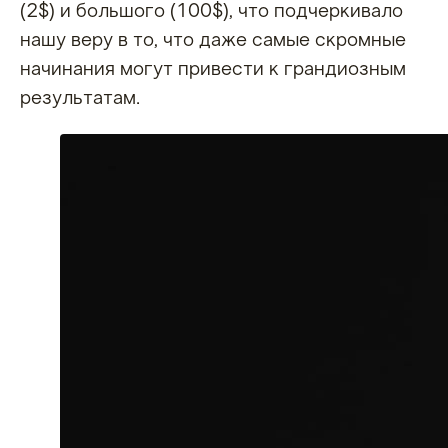
(2$) и большого (100$), что подчеркивало
нашу веру в то, что даже самые скромные
начинания могут привести к грандиозным
результатам.