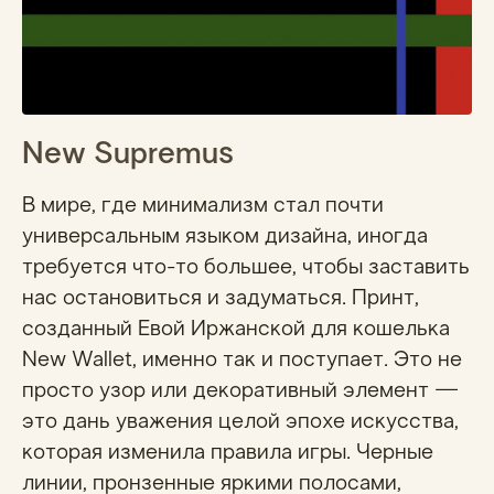
New Supremus
В мире, где минимализм стал почти
универсальным языком дизайна, иногда
требуется что-то большее, чтобы заставить
нас остановиться и задуматься. Принт,
созданный Евой Иржанской для кошелька
New Wallet, именно так и поступает. Это не
просто узор или декоративный элемент —
это дань уважения целой эпохе искусства,
которая изменила правила игры. Черные
линии, пронзенные яркими полосами,