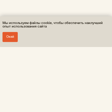
Мы используем файлы cookie, чтобы обеспечить наилучший
опыт использования сайта
Окей