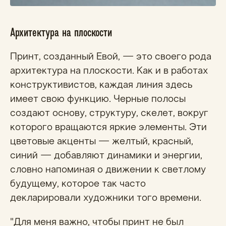
Архитектура на плоскости
Принт, созданный Евой, — это своего рода
архитектура на плоскости. Как и в работах
конструктивистов, каждая линия здесь
имеет свою функцию. Черные полосы
создают основу, структуру, скелет, вокруг
которого вращаются яркие элементы. Эти
цветовые акценты — желтый, красный,
синий — добавляют динамики и энергии,
словно напоминая о движении к светлому
будущему, которое так часто
декларировали художники того времени.
"Для меня важно, чтобы принт не был