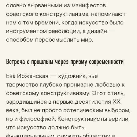
словно вырванными из манифестов
советского конструктивизма, напоминают
нам о том времени, когда искусство было
инструментом революции, а дизайн —
способом переосмыслить мир.
Встреча с прошлым через призму современности
Ева Иржанская — художник, чье
творчество глубоко пронизано любовью к
советскому конструктивизму. Этот стиль,
зародившийся в первые десятилетия XX
века, был не просто эстетическим выбором,
но и философией. Конструктивисты верили,
что искусство должно быть
функциональным, служить обществу и