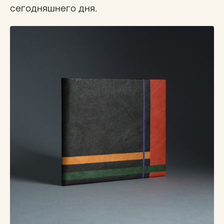
сегодняшнего дня.