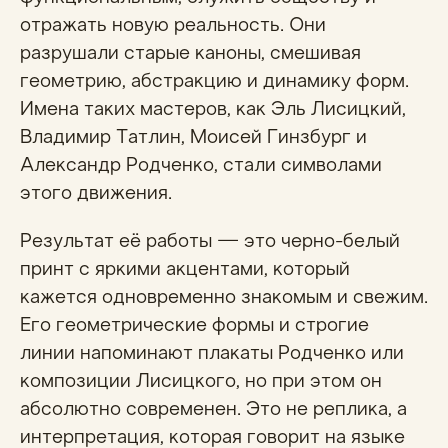
отражать новую реальность. Они
разрушали старые каноны, смешивая
геометрию, абстракцию и динамику форм.
Имена таких мастеров, как Эль Лисицкий,
Владимир Татлин, Моисей Гинзбург и
Александр Родченко, стали символами
этого движения.
Результат её работы — это черно-белый
принт с яркими акцентами, который
кажется одновременно знакомым и свежим.
Его геометрические формы и строгие
линии напоминают плакаты Родченко или
композиции Лисицкого, но при этом он
абсолютно современен. Это не реплика, а
интерпретация, которая говорит на языке