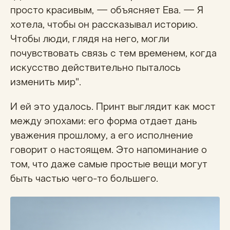
просто красивым, — объясняет Ева. — Я
хотела, чтобы он рассказывал историю.
Чтобы люди, глядя на него, могли
почувствовать связь с тем временем, когда
искусство действительно пыталось
изменить мир".
И ей это удалось. Принт выглядит как мост
между эпохами: его форма отдает дань
уважения прошлому, а его исполнение
говорит о настоящем. Это напоминание о
том, что даже самые простые вещи могут
быть частью чего-то большего.