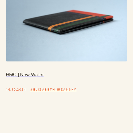
НЬЮ | New Wallet
16.10.2024
#ELIZABETH IRZANSKY