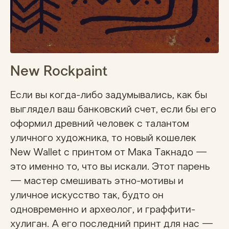
New Rockpaint
Если вы когда-либо задумывались, как бы
выглядел ваш банковский счет, если бы его
оформил древний человек с талантом
уличного художника, то новый кошелек
New Wallet с принтом от Мака Такнадо —
это именно то, что вы искали. Этот парень
— мастер смешивать этно-мотивы и
уличное искусство так, будто он
одновременно и археолог, и граффити-
хулиган. А его последний принт для нас —