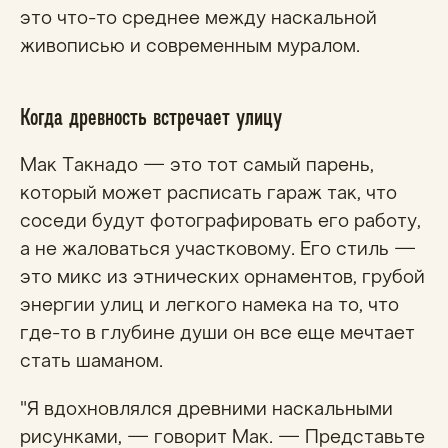
это что-то среднее между наскальной
живописью и современным муралом.
Когда древность встречает улицу
Мак Такнадо — это тот самый парень,
который может расписать гараж так, что
соседи будут фотографировать его работу,
а не жаловаться участковому. Его стиль —
это микс из этнических орнаментов, грубой
энергии улиц и легкого намека на то, что
где-то в глубине души он все еще мечтает
стать шаманом.
"Я вдохновлялся древними наскальными
рисунками, — говорит Мак. — Представьте