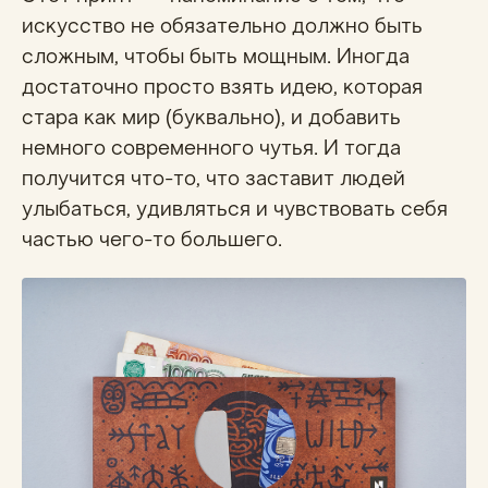
искусство не обязательно должно быть
сложным, чтобы быть мощным. Иногда
достаточно просто взять идею, которая
стара как мир (буквально), и добавить
немного современного чутья. И тогда
получится что-то, что заставит людей
улыбаться, удивляться и чувствовать себя
частью чего-то большего.