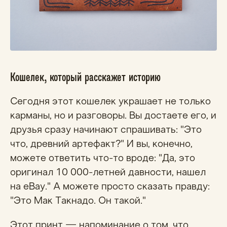
Кошелек, который расскажет историю
Сегодня этот кошелек украшает не только
карманы, но и разговоры. Вы достаете его, и
друзья сразу начинают спрашивать: "Это
что, древний артефакт?" И вы, конечно,
можете ответить что-то вроде: "Да, это
оригинал 10 000-летней давности, нашел
на eBay." А можете просто сказать правду:
"Это Мак Такнадо. Он такой."
Этот принт — напоминание о том, что