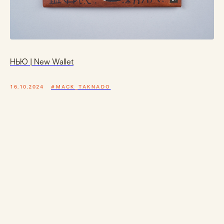
НЬЮ | New Wallet
16.10.2024
#MACK_TAKNADO