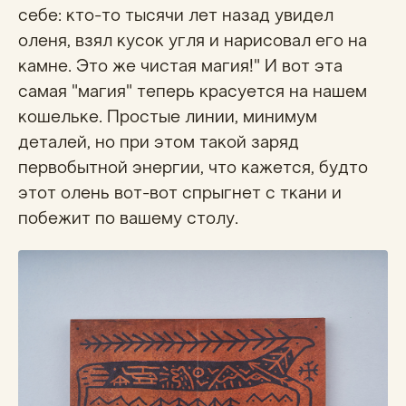
себе: кто-то тысячи лет назад увидел
оленя, взял кусок угля и нарисовал его на
камне. Это же чистая магия!" И вот эта
самая "магия" теперь красуется на нашем
кошельке. Простые линии, минимум
деталей, но при этом такой заряд
первобытной энергии, что кажется, будто
этот олень вот-вот спрыгнет с ткани и
побежит по вашему столу.