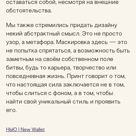
оставаться собой, несмотря на внешние
обстоятельства.
Мы также стремились придать дизайну
некий абстрактный смысл. Это не просто
узор, а метафора. Маскировка здесь — это
не попытка спрятаться, а возможность быть
заметным на своём собственном поле
битвы, будь то карьера, творчество или
повседневная жизнь. Принт говорит о том,
что настоящая сила заключается не в том,
чтобы слиться с фоном, а в том, чтобы
найти свой уникальный стиль и проявить
его.
НЬЮ | New Wallet