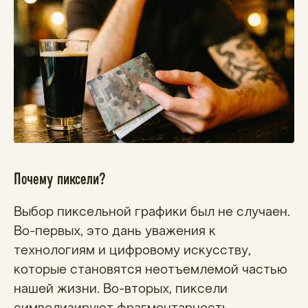
Почему пиксели?
Выбор пиксельной графики был не случаен.
Во-первых, это дань уважения к
технологиям и цифровому искусству,
которые становятся неотъемлемой частью
нашей жизни. Во-вторых, пиксели