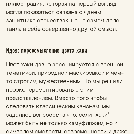
иллюстрация, которая на первый взгляд
могла показаться связана с «днём
защитника отечества», но на самом деле
таила в себе совершенно другой смысл.
Идея: переосмысление цвета хаки
Цвет хаки давно ассоциируется с военной
тематикой, природной маскировкой и чем-
то строгим, мужественным. Но мы решили
проэксперементировать с этим
представлением. Вместо того чтобы
следовать классическим канонам, мы
задались вопросом: а что, если "хаки"
может быть не только камуфляжем, но и
символом смелости, современности и даже