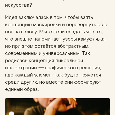
искусства?
Идея заключалась в том, чтобы взять
концепцию маскировки и перевернуть её с
ног на голову. Мы хотели создать что-то,
что внешне напоминает узоры камуфляжа,
но при этом остаётся абстрактным,
современным и универсальным. Так
родилась концепция пиксельной
иллюстрации — графического решения,
где каждый элемент как будто прячется
среди других, но вместе они формируют
единый образ.