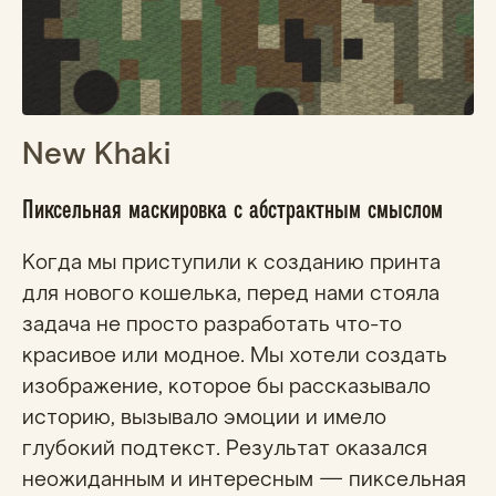
New Khaki
Пиксельная маскировка с абстрактным смыслом
Когда мы приступили к созданию принта
для нового кошелька, перед нами стояла
задача не просто разработать что-то
красивое или модное. Мы хотели создать
изображение, которое бы рассказывало
историю, вызывало эмоции и имело
глубокий подтекст. Результат оказался
неожиданным и интересным — пиксельная