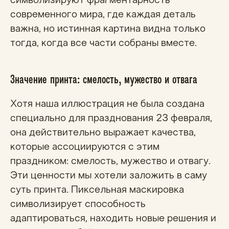
символизируют фрагментарность
современного мира, где каждая деталь
важна, но истинная картина видна только
тогда, когда все части собраны вместе.
Значение принта: смелость, мужество и отвага
Хотя наша иллюстрация не была создана
специально для празднования 23 февраля,
она действительно выражает качества,
которые ассоциируются с этим
праздником: смелость, мужество и отвагу.
Эти ценности мы хотели заложить в саму
суть принта. Пиксельная маскировка
символизирует способность
адаптироваться, находить новые решения и