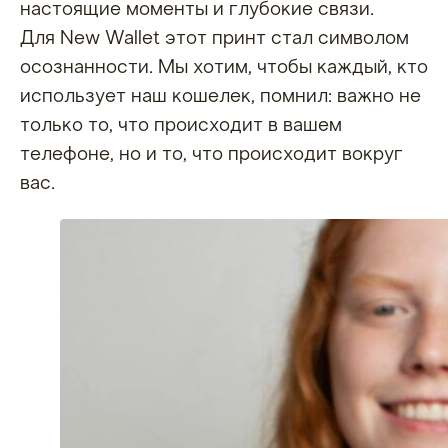
настоящие моменты и глубокие связи.
Для New Wallet этот принт стал символом
осознанности. Мы хотим, чтобы каждый, кто
использует наш кошелек, помнил: важно не
только то, что происходит в вашем
телефоне, но и то, что происходит вокруг
вас.