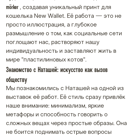
mörker
, создавая уникальный принт для
кошелька New Wallet. Её работа — это не
просто иллюстрация, а глубокое
размышление о том, как социальные сети
поглощают нас, растворяют нашу
индивидуальность и заставляют жить в
мире "пластилиновых котов".
Знакомство с Наташей: искусство как вызов
обществу
Мы познакомились с Наташей на одной из
выставок её работ. Её стиль сразу привлёк
наше внимание: минимализм, яркие
метафоры и способность говорить о
сложных вещах через простые образы. Она
не боится поднимать острые вопросы