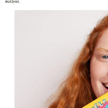
жизни.