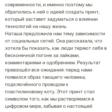
современности, и именно поэтому мы
обратились к ней с идеей создать принт,
который заставит задуматься о влиянии
технологий на нашу жизнь.
Наташа предложила нам тему зависимости
от социальных сетей. Она рассказала, что
хотела бы показать, как люди теряют себя в
бесконечной погоне за лайками,
комментариями и одобрением. Результат
превзошёл все ожидания: перед нами
появился образ тающего человека,
подключённого проводом к
пластилиновому коту. Этот принт стал
символом того, как мы растворяемся в
цифровом мире, забывая о настоящей