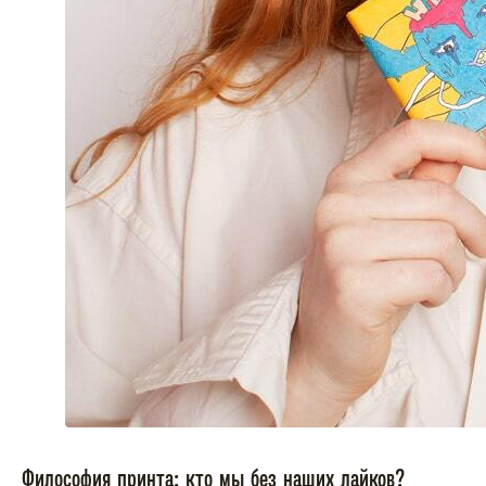
Философия принта: кто мы без наших лайков?