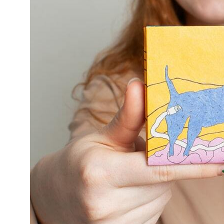
Каталог