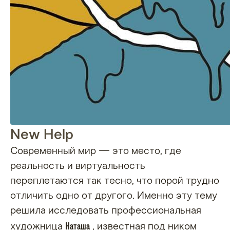
New Help
Современный мир — это место, где
реальность и виртуальность
переплетаются так тесно, что порой трудно
отличить одно от другого. Именно эту тему
решила исследовать профессиональная
Наташа
художница
, известная под ником