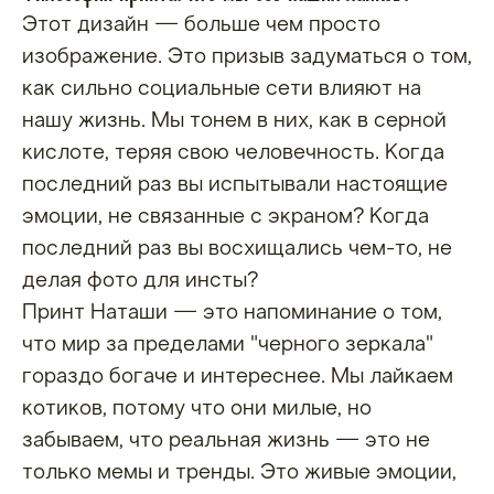
Этот дизайн — больше чем просто
изображение. Это призыв задуматься о том,
как сильно социальные сети влияют на
нашу жизнь. Мы тонем в них, как в серной
кислоте, теряя свою человечность. Когда
последний раз вы испытывали настоящие
эмоции, не связанные с экраном? Когда
последний раз вы восхищались чем-то, не
делая фото для инсты?
Принт Наташи — это напоминание о том,
что мир за пределами "черного зеркала"
гораздо богаче и интереснее. Мы лайкаем
котиков, потому что они милые, но
забываем, что реальная жизнь — это не
только мемы и тренды. Это живые эмоции,