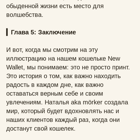
обыденной жизни есть место для
волшебства.
▎Глава 5: Заключение
И вот, когда мы смотрим на эту
иллюстрацию на нашем кошельке New
Wallet, мы понимаем: это не просто принт.
Это история о том, как важно находить
радость в каждом дне, как важно
оставаться верным себе и своим
увлечениям. Наталья aka mörker создала
мир, который будет вдохновлять нас и
наших клиентов каждый раз, когда они
достанут свой кошелек.