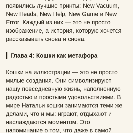
появились лучшие принты: New Vacuum,
New Heads, New Help, New Game и New
Error. Каждый из них — это не просто
изображение, а история, которую хочется
рассказывать снова и снова.
▎Глава 4: Кошки как метафора
Кошки на иллюстрации — это не просто
милые создания. Они символизируют
нашу повседневную жизнь, наполненную
радостью и простыми удовольствиями. В
мире Натальи кошки занимаются теми же
делами, что и мы: играют, отдыхают и
наслаждаются моментом. Это
напоминание о том, что даже в самой