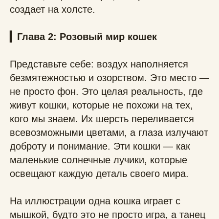
создает на холсте.
▎Глава 2: Розовый мир кошек
Представьте себе: воздух наполняется
безмятежностью и озорством. Это место —
не просто фон. Это целая реальность, где
живут кошки, которые не похожи на тех,
кого мы знаем. Их шерсть переливается
всевозможными цветами, а глаза излучают
доброту и понимание. Эти кошки — как
маленькие солнечные лучики, которые
освещают каждую деталь своего мира.
На иллюстрации одна кошка играет с
мышкой, будто это не просто игра, а танец