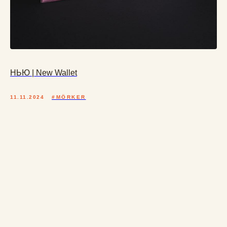
НЬЮ | New Wallet
11.11.2024
#MÖRKER
Каталог
КОШЕЛЬКИ