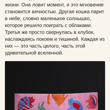
жизни. Она ловит момент, и это мгновение
становится вечностью. Другая кошка парит
в небе, словно маленькое солнышко,
которое решило поиграть с облаками.
Третья же просто свернулась в клубок,
наслаждаясь покоем и тишиной. Каждая из
них — это часть целого, часть этой
удивительной вселенной.