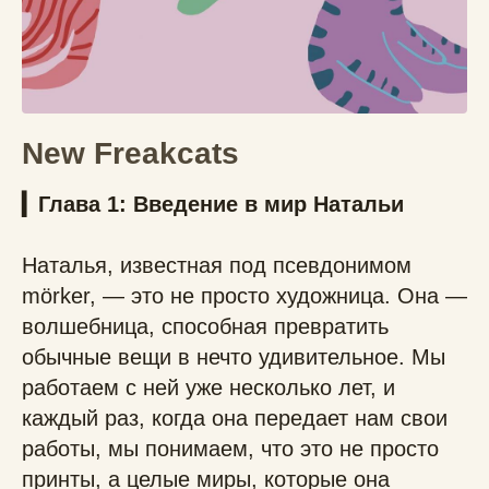
New Freakcats
▎Глава 1: Введение в мир Натальи
Наталья, известная под псевдонимом
mörker, — это не просто художница. Она —
волшебница, способная превратить
обычные вещи в нечто удивительное. Мы
работаем с ней уже несколько лет, и
каждый раз, когда она передает нам свои
работы, мы понимаем, что это не просто
принты, а целые миры, которые она