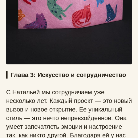
▎Глава 3: Искусство и сотрудничество
С Натальей мы сотрудничаем уже
несколько лет. Каждый проект — это новый
вызов и новое открытие. Ее уникальный
стиль — это нечто непревзойденное. Она
умеет запечатлеть эмоции и настроение
так, как никто другой. Благодаря ей у нас