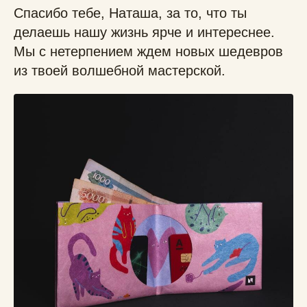
Спасибо тебе, Наташа, за то, что ты
делаешь нашу жизнь ярче и интереснее.
Мы с нетерпением ждем новых шедевров
из твоей волшебной мастерской.