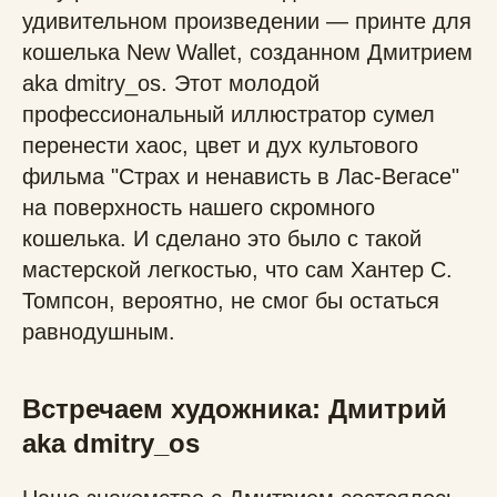
удивительном произведении — принте для
кошелька New Wallet, созданном Дмитрием
aka dmitry_os. Этот молодой
профессиональный иллюстратор сумел
перенести хаос, цвет и дух культового
фильма "Страх и ненависть в Лас-Вегасе"
на поверхность нашего скромного
кошелька. И сделано это было с такой
мастерской легкостью, что сам Хантер С.
Томпсон, вероятно, не смог бы остаться
равнодушным.
Встречаем художника: Дмитрий
aka dmitry_os