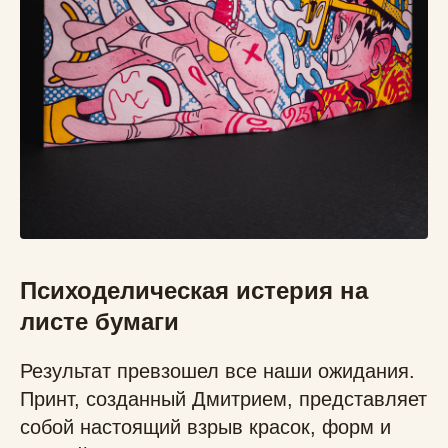
Психоделическая истерия на
листе бумаги
Результат превзошел все наши ожидания.
Принт, созданный Дмитрием, представляет
собой настоящий взрыв красок, форм и