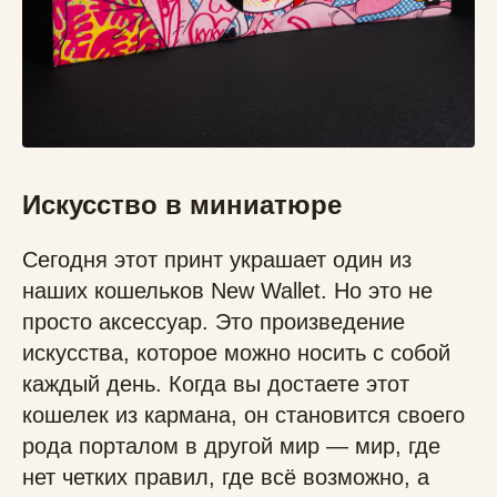
Искусство в миниатюре
Сегодня этот принт украшает один из
наших кошельков New Wallet. Но это не
просто аксессуар. Это произведение
искусства, которое можно носить с собой
каждый день. Когда вы достаете этот
кошелек из кармана, он становится своего
рода порталом в другой мир — мир, где
нет четких правил, где всё возможно, а