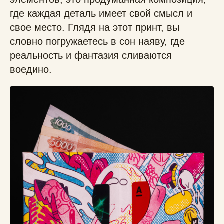
где каждая деталь имеет свой смысл и
свое место. Глядя на этот принт, вы
словно погружаетесь в сон наяву, где
реальность и фантазия сливаются
воедино.