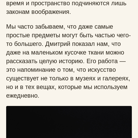
время и пространство подчиняются лишь
законам воображения.
Мы часто забываем, что даже самые
простые предметы могут быть частью чего-
то большего. Дмитрий показал нам, что
даже на маленьком кусочке ткани можно
рассказать целую историю. Его работа —
это напоминание о том, что искусство
существует не только в музеях и галереях,
но и в тех вещах, которые мы используем
ежедневно.