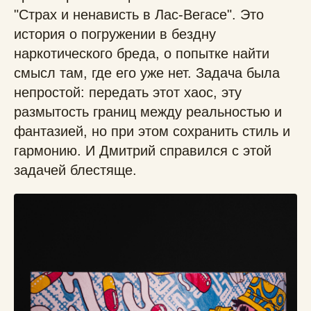
"Страх и ненависть в Лас-Вегасе". Это
история о погружении в бездну
наркотического бреда, о попытке найти
смысл там, где его уже нет. Задача была
непростой: передать этот хаос, эту
размытость границ между реальностью и
фантазией, но при этом сохранить стиль и
гармонию. И Дмитрий справился с этой
задачей блестяще.