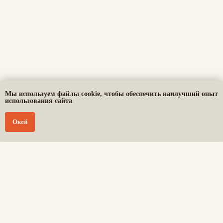
Мы используем файлы cookie, чтобы обеспечить наилучший опыт
использования сайта
Окей