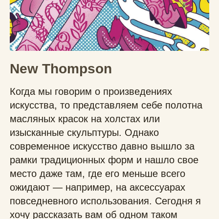
New Thompson
Когда мы говорим о произведениях
искусства, то представляем себе полотна
масляных красок на холстах или
изысканные скульптуры. Однако
современное искусство давно вышло за
рамки традиционных форм и нашло свое
место даже там, где его меньше всего
ожидают — например, на аксессуарах
повседневного использования. Сегодня я
хочу рассказать вам об одном таком