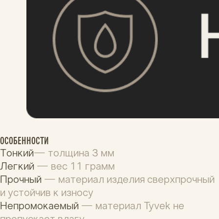
ГАРАНТИЯ И КАЧЕСТВО