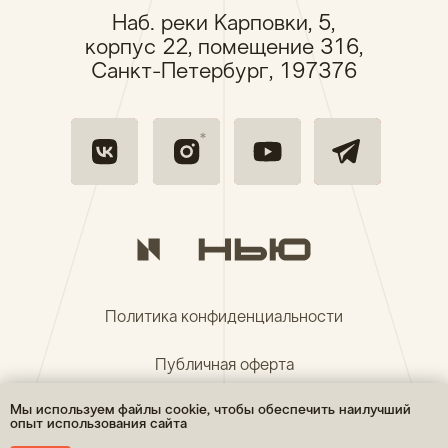
Мы используем файлы cookie, чтобы обеспечить наилучший
опыт использования сайта