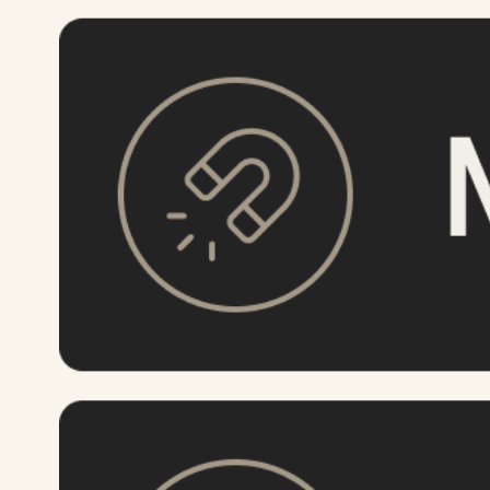
ОСОБЕННОСТИ