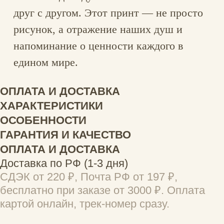
Почта РФ — 900 ₽, СДЭК — 550 ₽.
Отправляем в страны, принимающие
посылки из России. Оплата картой онлайн,
трек-номер сразу.
ХАРАКТЕРИСТИКИ