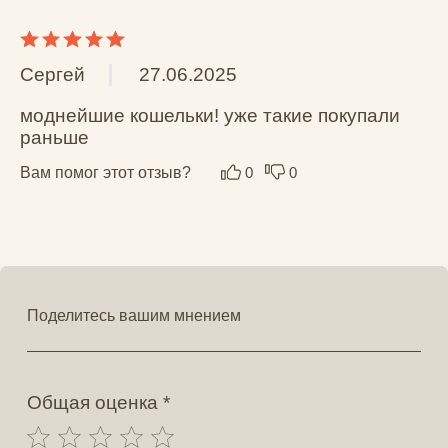
В корзину